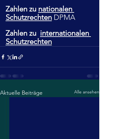
Zahlen zu 
nationalen 
Schutzrechten
DPMA
Zahlen zu 
internationalen 
Schutzrechten
Alle ansehen
Aktuelle Beiträge