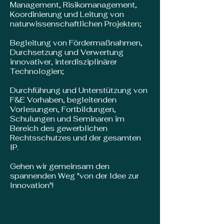
Management, Risikomanagement,
Koordinierung und Leitung von
naturwissenschaftlichen Projekten;
Begleitung von Fördermaßnahmen,
Durchsetzung und Verwertung
innovativer, interdisziplinärer
Technologien;
Durchführung und Unterstützung von
F&E Vorhaben, begleitenden
Vorlesungen, Fortbildungen,
Schulungen und Seminaren im
Bereich des gewerblichen
Rechtsschutzes und der gesamten
IP.
Gehen wir gemeinsam den
spannenden Weg "von der Idee zur
Innovation"!