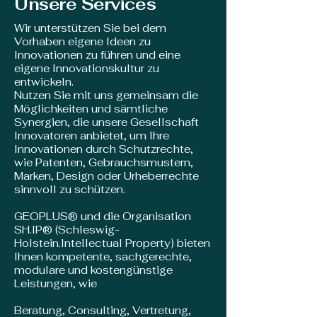
Unsere Services
Wir unterstützen Sie bei dem
Vorhaben eigene Ideen zu
Innovationen zu führen und eine
eigene Innovationskultur zu
entwickeln.
Nutzen Sie mit uns gemeinsam die
Möglichkeiten und sämtliche
Synergien, die unsere Gesellschaft
Innovatoren anbietet, um Ihre
Innovationen durch Schutzrechte,
wie Patenten, Gebrauchsmustern,
Marken, Design oder Urheberrechte
sinnvoll zu schützen.
GEOPLUS® und die Organisation
SH.IP® (Schleswig-
Holstein.Intellectual Property) bieten
Ihnen
kompetente, sachgerechte,
modulare und kostengünstige
Leistungen, wie
Beratung, Consulting, Vertretung,