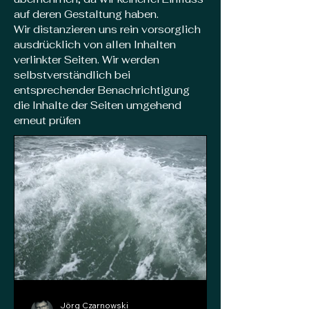
auf deren Gestaltung haben.
Wir distanzieren uns rein vorsorglich
ausdrücklich von allen Inhalten
verlinkter Seiten. Wir werden
selbstverständlich bei
entsprechender Benachrichtigung
die Inhalte der Seiten umgehend
erneut prüfen
Jörg Czarnowski