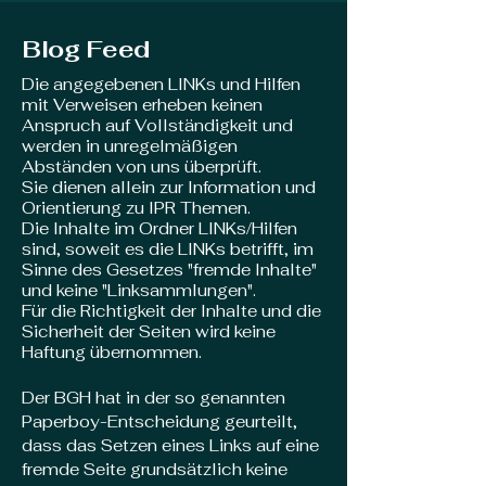
Blog Feed
Die angegebenen LINKs und Hilfen
mit Verweisen erheben keinen
Anspruch auf Vollständigkeit und
werden in unregelmäßigen
Abständen von uns überprüft.
Sie dienen allein zur Information und
Orientierung zu IPR Themen.
Die Inhalte im Ordner LINKs/Hilfen
sind, soweit es die LINKs betrifft, im
Sinne des Gesetzes "fremde Inhalte"
und keine "Linksammlungen".
Für die Richtigkeit der Inhalte und die
Sicherheit der Seiten wird keine
Haftung übernommen.
Der BGH hat in der so genannten
Paperboy-Entscheidung geurteilt,
dass das Setzen eines Links auf eine
fremde Seite grundsätzlich keine