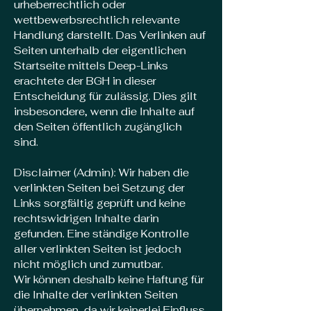
urheberrechtlich oder
wettbewerbsrechtlich relevante
Handlung darstellt. Das Verlinken auf
Seiten unterhalb der eigentlichen
Startseite mittels Deep-Links
erachtete der BGH in dieser
Entscheidung für zulässig. Dies gilt
insbesondere, wenn die Inhalte auf
den Seiten öffentlich zugänglich
sind.
Disclaimer (Admin): Wir haben die
verlinkten Seiten bei Setzung der
Links sorgfältig geprüft und keine
rechtswidrigen Inhalte darin
gefunden. Eine ständige Kontrolle
aller verlinkten Seiten ist jedoch
nicht möglich und zumutbar.
Wir können deshalb keine Haftung für
die Inhalte der verlinkten Seiten
übernehmen, da wir keinerlei Einfluss