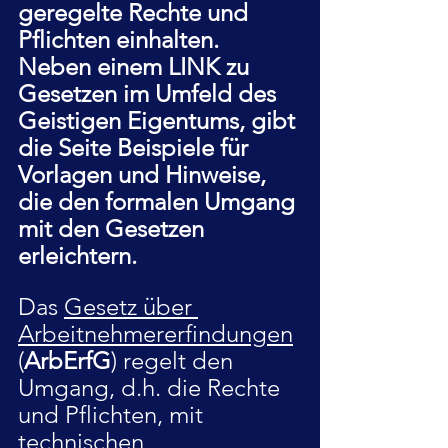
geregelte Rechte und 
Pflichten einhalten. 
Neben einem LINK zu 
Gesetzen im Umfeld des 
Geistigen Eigentums, gibt 
die Seite Beispiele für 
Vorlagen und Hinweise, 
die den formalen Umgang 
mit den Gesetzen 
erleichtern.
Das 
Gesetz über 
Arbeitnehmererfindungen
(
ArbErfG
) regelt den 
Umgang, d.h. die Rechte 
und Pflichten, mit 
technischen 