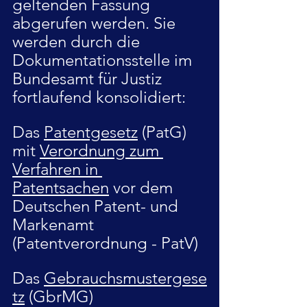
geltenden Fassung 
abgerufen werden. Sie 
werden durch die 
Dokumentationsstelle im 
Bundesamt für Justiz 
fortlaufend konsolidiert:
Das 
Patentgesetz
 (PatG) 
mit 
Verordnung zum 
Verfahren in 
Patentsachen
 vor dem 
Deutschen Patent- und 
Markenamt 
(Patentverordnung - PatV)
Das 
Gebrauchsmustergese
tz
 (GbrMG) 