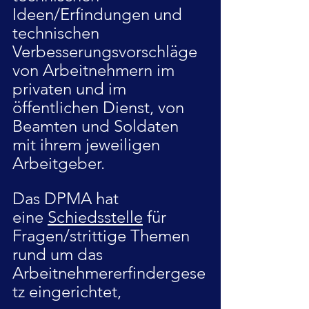
Ideen/Erfindungen und 
technischen 
Verbesserungsvorschläge 
von Arbeitnehmern im 
privaten und im 
öffentlichen Dienst, von 
Beamten und Soldaten 
mit ihrem jeweiligen 
Arbeitgeber.
Das DPMA hat 
eine 
Schiedsstelle
 für 
Fragen/strittige Themen 
rund um das 
Arbeitnehmererfindergese
tz eingerichtet,