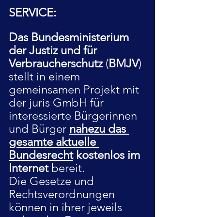
SERVICE:
Das Bundesministerium 
der Justiz und für 
Verbraucherschutz
 (
BMJV
) 
stellt in einem 
gemeinsamen Projekt mit 
der juris GmbH für 
interessierte Bürgerinnen 
und Bürger 
nahezu das 
gesamte aktuelle 
Bundesrecht
 kostenlos im 
Internet
 bereit.
Die Gesetze und 
Rechtsverordnungen 
können in ihrer jeweils 