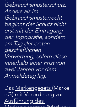
Gebrauchsmusterschutz. 
Anders als im 
Gebrauchsmusterrecht 
beginnt der Schutz nicht 
erst mit der Eintragung 
der Topografie, sondern 
am Tag der ersten 
geschäftlichen 
Verwertung, sofern diese 
innerhalb einer Frist von 
zwei Jahren vor dem 
Anmeldetag lag.
Das 
Markengesetz 
(Marke
nG) mit 
Verordnung zur 
Ausführung des 