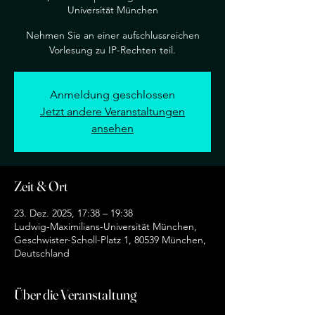
Universität München
Nehmen Sie an einer aufschlussreichen
Vorlesung zu IP-Rechten teil.
Anmeldung geschlossen
Jetzt andere Veranstaltungen
ansehen
Zeit & Ort
23. Dez. 2025, 17:38 – 19:38
Ludwig-Maximilians-Universität München,
Geschwister-Scholl-Platz 1, 80539 München,
Deutschland
Über die Veranstaltung