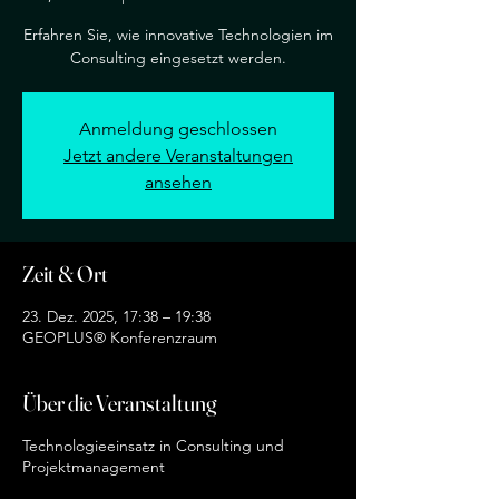
Erfahren Sie, wie innovative Technologien im
Consulting eingesetzt werden.
Anmeldung geschlossen
Jetzt andere Veranstaltungen
ansehen
Zeit & Ort
23. Dez. 2025, 17:38 – 19:38
GEOPLUS® Konferenzraum
Über die Veranstaltung
Technologieeinsatz in Consulting und
Projektmanagement